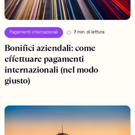
Pagamenti internazionali
7 min. di lettura
Bonifici aziendali: come
effettuare pagamenti
internazionali (nel modo
giusto)