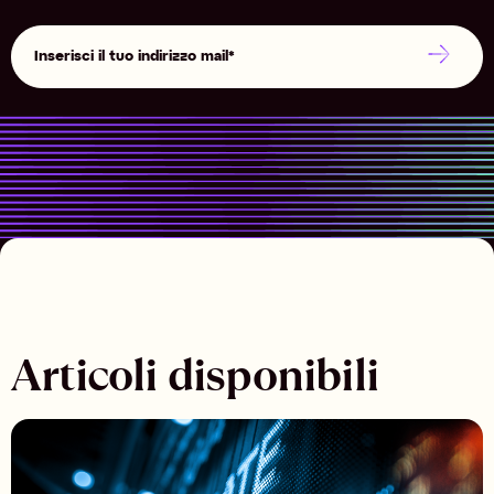
Articoli disponibili