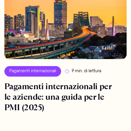
Pagamenti internazionali
7 min. di lettura
Pagamenti internazionali per
le aziende: una guida per le
PMI (2025)