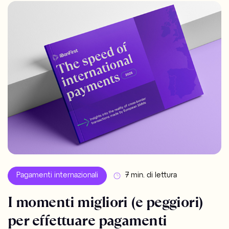
Pagamenti internazionali
7 min. di lettura
I momenti migliori (e peggiori)
per effettuare pagamenti