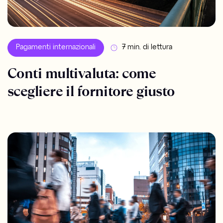
Pagamenti internazionali
7 min. di lettura
Conti multivaluta: come
scegliere il fornitore giusto