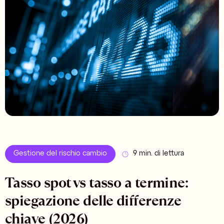
Gestione del rischio cambio
9 min. di lettura
Tasso spot vs tasso a termine:
spiegazione delle differenze
chiave (2026)