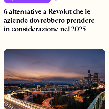
6 alternative a Revolut che le
aziende dovrebbero prendere
in considerazione nel 2025