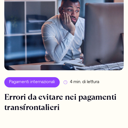
Pagamenti internazionali
4 min. di lettura
Errori da evitare nei pagamenti
transfrontalieri