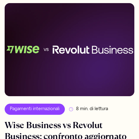
Pagamenti internazionali
8 min. di lettura
Wise Business vs Revolut
Business: confronto aggiornato