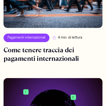
Pagamenti internazionali
4 min. di lettura
Come tenere traccia dei
pagamenti internazionali