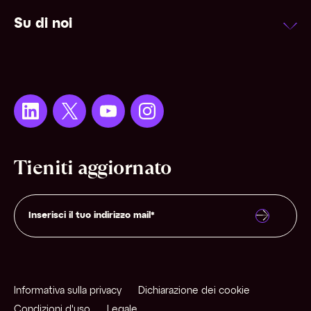
Su di noi
Tieniti aggiornato
Informativa sulla privacy
Dichiarazione dei cookie
Condizioni d'uso
Legale