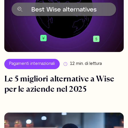
Pagamenti internazionali
12 min. di lettura
Le 5 migliori alternative a Wise
per le aziende nel 2025