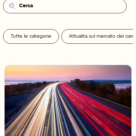
Tutte le categorie
Attualita sul mercato dei cam