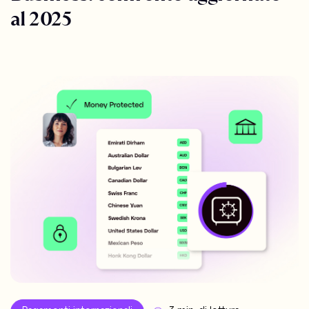
al 2025