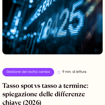
Gestione del rischio cambio
9 min. di lettura
Tasso spot vs tasso a termine:
spiegazione delle differenze
chiave (2026)