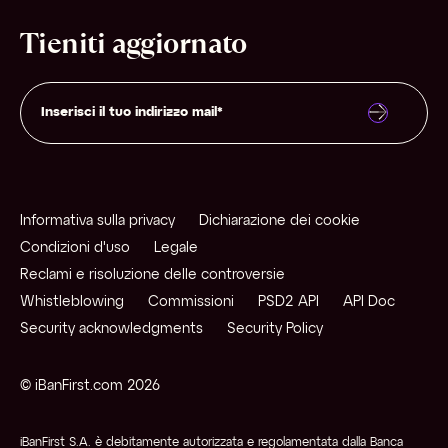
Tieniti aggiornato
Informativa sulla privacy
Dichiarazione dei cookie
Condizioni d'uso
Legale
Reclami e risoluzione delle controversie
Whistleblowing
Commissioni
PSD2 API
API Doc
Security acknowledgments
Security Policy
© iBanFirst.com 2026
iBanFirst S.A. è debitamente autorizzata e regolamentata dalla Banca