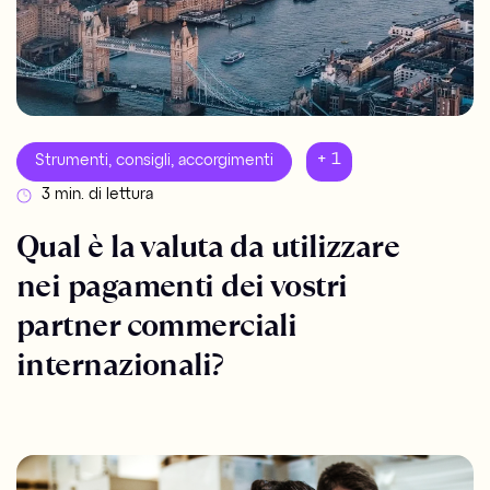
+ 1
Strumenti, consigli, accorgimenti
3 min. di lettura
Qual è la valuta da utilizzare
nei pagamenti dei vostri
partner commerciali
internazionali?