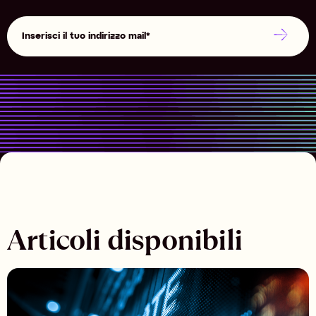
Articoli disponibili