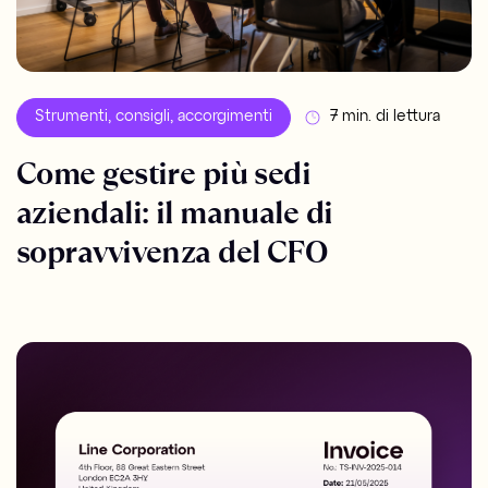
Strumenti, consigli, accorgimenti
7 min. di lettura
Come gestire più sedi
aziendali: il manuale di
sopravvivenza del CFO