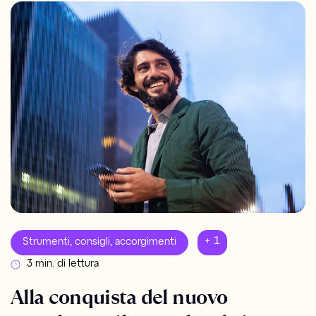
+ 1
Strumenti, consigli, accorgimenti
3 min. di lettura
Alla conquista del nuovo