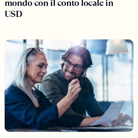
mondo con il conto locale in
USD