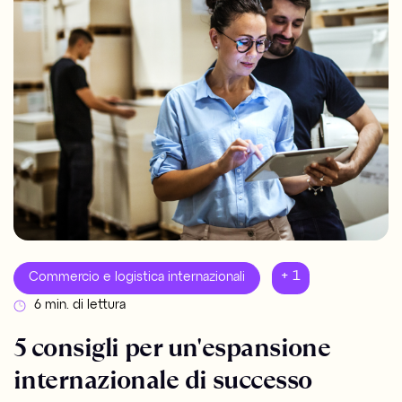
+ 1
Commercio e logistica internazionali
6 min. di lettura
5 consigli per un'espansione
internazionale di successo