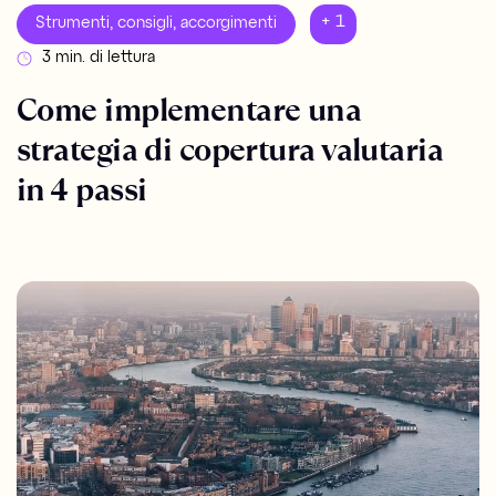
+ 1
Strumenti, consigli, accorgimenti
3 min. di lettura
Come implementare una
strategia di copertura valutaria
in 4 passi