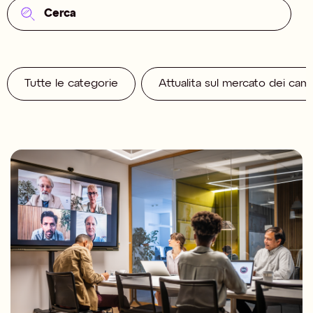
Tutte le categorie
Attualita sul mercato dei cam