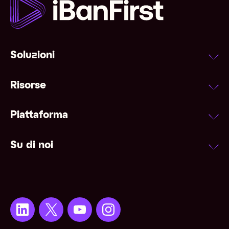
Soluzioni
Risorse
Piattaforma
Su di noi