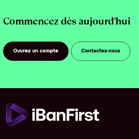
Commencez dès aujourd'hui
Ouvrez un compte
Contactez-nous