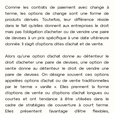
Comme les contrats
de paiement avec change à
terme
, les options de change sont une forme de
produits dérivés. Toutefois, leur différence réside
dans le fait qu’elles donnent aux entreprises le droit
mais pas l’obligation d’acheter ou de vendre une paire
de devises à un prix spécifique à une date ultérieure
donnée. Il s’agit d’options dites d’achat et de vente.
Alors qu’une option d’achat donne au détenteur le
droit d’acheter une paire de devises, une option de
vente donne au détenteur le droit de vendre une
paire de devises. On désigne souvent ces options
appelées options d’achat ou de vente traditionnelles
par le terme « vanille ». Elles prennent la forme
d’options de vente ou d’options d’achat longues ou
courtes et ont tendance à être utilisées dans le
cadre de stratégies de couverture à court terme.
Elles présentent l’avantage d’être flexibles,