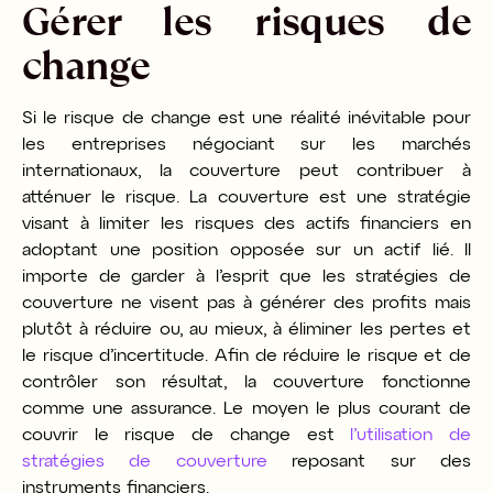
Gérer les risques de
change
Si le risque de change est une réalité inévitable pour
les entreprises négociant sur les marchés
internationaux, la couverture peut contribuer à
atténuer le risque. La couverture est une stratégie
visant à limiter les risques des actifs financiers en
adoptant une position opposée sur un actif lié. Il
importe de garder à l’esprit que les stratégies de
couverture ne visent pas à générer des profits mais
plutôt à réduire ou, au mieux, à éliminer les pertes et
le risque d’incertitude. Afin de réduire le risque et de
contrôler son résultat, la couverture fonctionne
comme une assurance. Le moyen le plus courant de
couvrir le risque de change est
l’utilisation de
stratégies de couverture
reposant sur des
instruments financiers.