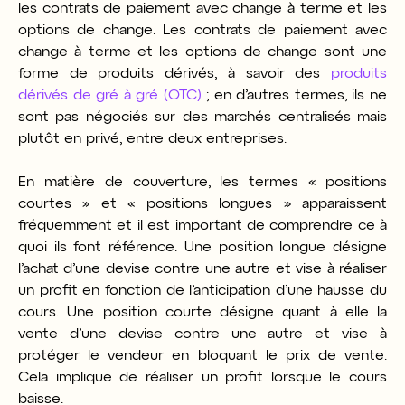
les contrats
de paiement avec change à terme
et les
options de change. Les contrats
de paiement avec
change à terme
et les options de change sont une
forme de produits dérivés, à savoir des
produits
dérivés de gré à gré (OTC)
; en d’autres termes, ils ne
sont pas négociés sur des marchés centralisés mais
plutôt en privé, entre deux entreprises.
En matière de couverture, les termes « positions
courtes » et « positions longues » apparaissent
fréquemment et il est important de comprendre ce à
quoi ils font référence. Une position longue désigne
l’achat d’une devise contre une autre et vise à réaliser
un profit en fonction de l’anticipation d’une hausse du
cours. Une position courte désigne quant à elle la
vente d’une devise contre une autre et vise à
protéger le vendeur en bloquant le prix de vente.
Cela implique de réaliser un profit lorsque le cours
baisse.