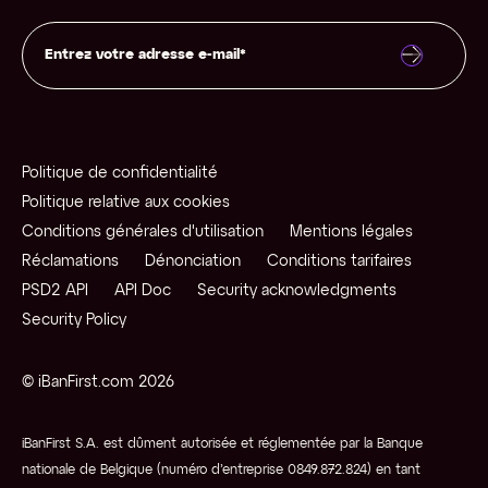
Politique de confidentialité
Politique relative aux cookies
Conditions générales d'utilisation
Mentions légales
Réclamations
Dénonciation
Conditions tarifaires
PSD2 API
API Doc
Security acknowledgments
Security Policy
© iBanFirst.com 2026
iBanFirst S.A. est dûment autorisée et réglementée par la Banque
nationale de Belgique (numéro d’entreprise 0849.872.824) en tant