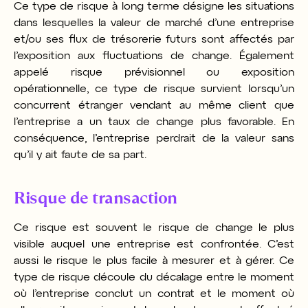
Ce type de risque à long terme désigne les situations
dans lesquelles la valeur de marché d’une entreprise
et/ou ses flux de trésorerie futurs sont affectés par
l’exposition aux fluctuations de change. Également
appelé risque prévisionnel ou exposition
opérationnelle, ce type de risque survient lorsqu’un
concurrent étranger vendant au même client que
l’entreprise a un taux de change plus favorable. En
conséquence, l’entreprise perdrait de la valeur sans
qu’il y ait faute de sa part.
Risque de transaction
Ce risque est souvent le risque de change le plus
visible auquel une entreprise est confrontée. C’est
aussi le risque le plus facile à mesurer et à gérer. Ce
type de risque découle du décalage entre le moment
où l’entreprise conclut un contrat et le moment où