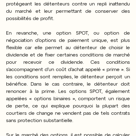
protégeant les détenteurs contre un repli inattendu
du marché et leur permettant de conserver des
possibilités de profit.
En revanche, une option SPOT, ou option de
négociation d’options de paiement unique, est plus
flexible car elle permet au détenteur de choisir le
dividende et de fixer certaines conditions de marché
pour recevoir ce dividende. Ces conditions
s’accompagnent d’un coût d’achat appelé « prime ». Si
les conditions sont remplies, le détenteur perçoit un
bénéfice. Dans le cas contraire, le détenteur doit
renoncer à la prime. Les options SPOT, également
appelées « options binaires », comportent un risque
de perte, ce qui explique pourquoi la plupart des
courtiers de change ne vendent pas de tels contrats
sans protection substantielle.
Sur le marché des options, il est possible de calculer