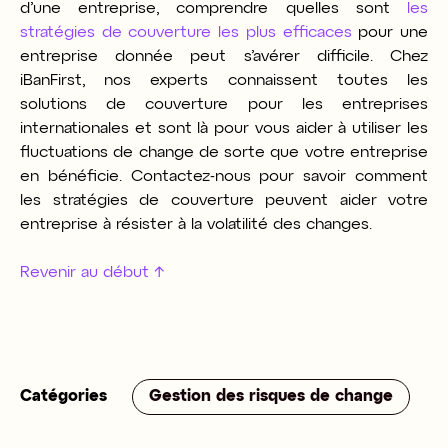
d’une entreprise, comprendre quelles sont
les
stratégies de couverture les plus efficaces
pour une
entreprise donnée peut s’avérer difficile. Chez
iBanFirst, nos experts connaissent toutes les
solutions de couverture pour les entreprises
internationales et sont là pour vous aider à utiliser les
fluctuations de change de sorte que votre entreprise
en bénéficie. Contactez-nous pour savoir comment
les stratégies de couverture peuvent aider votre
entreprise à résister à la volatilité des changes.
Revenir au début
↑
Catégories
Gestion des risques de change