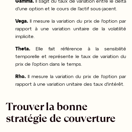
Gamma.
Il s’agit du taux de variation entre le delta
d’une option et le cours de l’actif sous-jacent.
Vega.
Il mesure la variation du prix de l'option par
rapport à une variation unitaire de la volatilité
implicite.
Theta.
Elle fait référence à la sensibilité
temporelle et représente le taux de variation du
prix de l’option dans le temps.
Rho.
Il mesure la variation du prix de l'option par
rapport à une variation unitaire des taux d'intérêt.
Trouver la bonne
stratégie de couverture