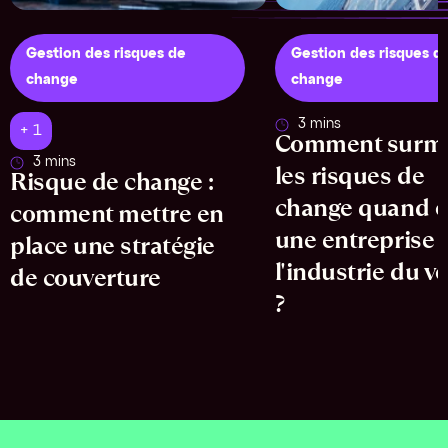
Gestion des risques de
Gestion des risques d
change
change
3 mins
+ 1
Comment surm
3 mins
les risques de
Risque de change :
change quand o
comment mettre en
une entreprise 
place une stratégie
l'industrie du v
de couverture
?