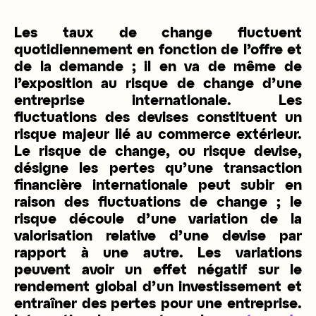
Les taux de change fluctuent
quotidiennement en fonction de l’offre et
de la demande ; il en va de même de
l’exposition au risque de change d’une
entreprise internationale. Les
fluctuations des devises constituent un
risque majeur lié au commerce extérieur.
Le risque de change, ou risque devise,
désigne les pertes qu’une transaction
financière internationale peut subir en
raison des fluctuations de change ; le
risque découle d’une variation de la
valorisation relative d’une devise par
rapport à une autre. Les variations
peuvent avoir un effet négatif sur le
rendement global d’un investissement et
entraîner des pertes pour une entreprise.