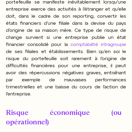
portefeuille se manifeste inévitablement lorsqu’une
entreprise exerce des activités à l’étranger et qu’elle
doit, dans le cadre de son reporting, convertir les
états financiers d’une filiale dans la devise du pays
d’origine de sa maison mère. Ce type de risque de
change survient si une entreprise publie un état
financier consolidé pour la
comptabilité intragroupe
de ses filiales et établissements. Bien qu’en soi le
risque du portefeuille soit rarement à l’origine de
difficultés financières pour une entreprise, il peut
avoir des répercussions négatives graves, entraînant
par exemple de mauvaises performances
trimestrielles et une baisse du cours de l’action de
l’entreprise.
Risque économique (ou
opérationnel)