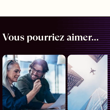
Vous pourriez aimer…