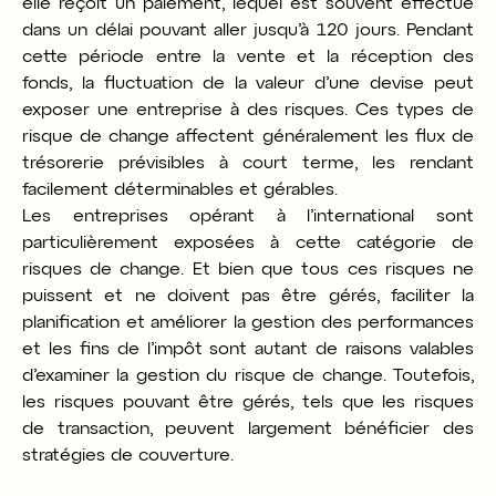
elle reçoit un paiement, lequel est souvent effectué
dans un délai pouvant aller jusqu’à 120 jours. Pendant
cette période entre la vente et la réception des
fonds, la fluctuation de la valeur d’une devise peut
exposer une entreprise à des risques. Ces types de
risque de change affectent généralement les flux de
trésorerie prévisibles à court terme, les rendant
facilement déterminables et gérables.
Les entreprises opérant à l’international sont
particulièrement exposées à cette catégorie de
risques de change. Et bien que tous ces risques ne
puissent et ne doivent pas être gérés, faciliter la
planification et améliorer la gestion des performances
et les fins de l’impôt sont autant de raisons valables
d’examiner la gestion du risque de change. Toutefois,
les risques pouvant être gérés, tels que les risques
de transaction, peuvent largement bénéficier des
stratégies de couverture.