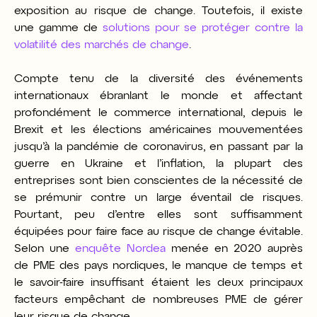
exposition au risque de change. Toutefois, il existe
une gamme de
solutions pour se protéger contre la
volatilité des marchés de change
.
Compte tenu de la diversité des événements
internationaux ébranlant le monde et affectant
profondément le commerce international, depuis le
Brexit et les élections américaines mouvementées
jusqu’à la pandémie de coronavirus, en passant par la
guerre en Ukraine et l’inflation, la plupart des
entreprises sont bien conscientes de la nécessité de
se prémunir contre un large éventail de risques.
Pourtant, peu d’entre elles sont suffisamment
équipées pour faire face au risque de change évitable.
Selon une
enquête Nordea
menée en 2020 auprès
de PME des pays nordiques, le manque de temps et
le savoir-faire insuffisant étaient les deux principaux
facteurs empêchant de nombreuses PME de gérer
leur risque de change.