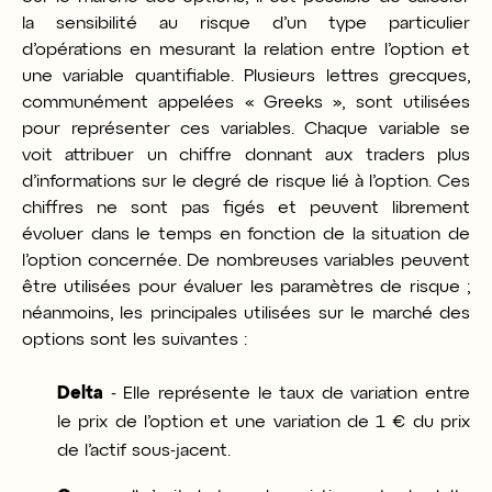
la sensibilité au risque d’un type particulier
d’opérations en mesurant la relation entre l’option et
une variable quantifiable. Plusieurs lettres grecques,
communément appelées « Greeks », sont utilisées
pour représenter ces variables. Chaque variable se
voit attribuer un chiffre donnant aux traders plus
d’informations sur le degré de risque lié à l’option. Ces
chiffres ne sont pas figés et peuvent librement
évoluer dans le temps en fonction de la situation de
l’option concernée. De nombreuses variables peuvent
être utilisées pour évaluer les paramètres de risque ;
néanmoins, les principales utilisées sur le marché des
options sont les suivantes :
Delta
-
Elle représente le taux de variation entre
le prix de l’option et une variation de 1 € du prix
de l’actif sous-jacent.