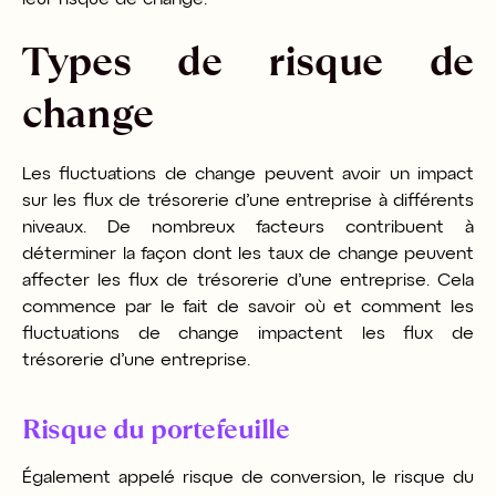
Types de risque de
change
Les fluctuations de change peuvent avoir un impact
sur les flux de trésorerie d’une entreprise à différents
niveaux. De nombreux facteurs contribuent à
déterminer la façon dont les taux de change peuvent
affecter les flux de trésorerie d’une entreprise. Cela
commence par le fait de savoir où et comment les
fluctuations de change impactent les flux de
trésorerie d’une entreprise.
Risque du portefeuille
Également appelé risque de conversion, le risque du