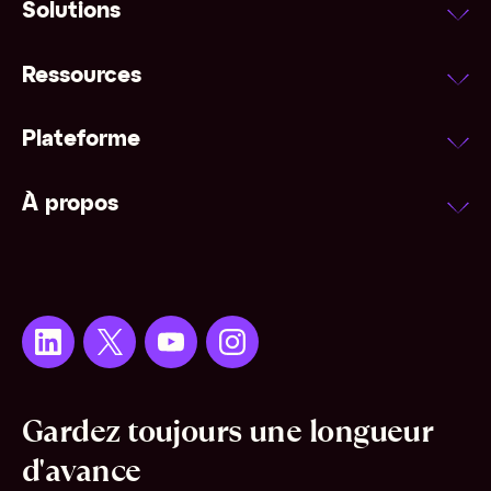
Solutions
Ressources
Plateforme
À propos
Gardez toujours une longueur
d'avance