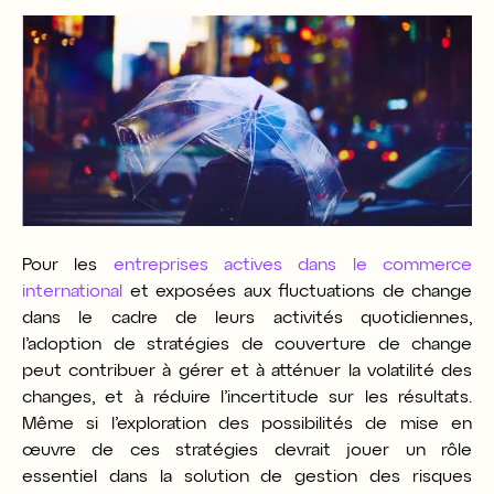
Pour les
entreprises actives dans le commerce
international
et exposées aux fluctuations de change
dans le cadre de leurs activités quotidiennes,
l’adoption de stratégies de couverture de change
peut contribuer à gérer et à atténuer la volatilité des
changes, et à réduire l’incertitude sur les résultats.
Même si l’exploration des possibilités de mise en
œuvre de ces stratégies devrait jouer un rôle
essentiel dans la solution de gestion des risques