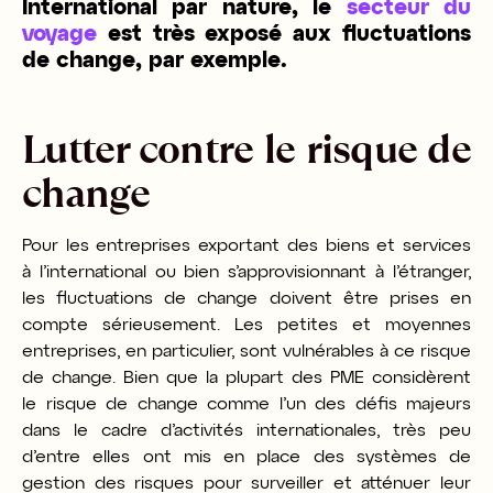
International par nature, le
secteur du
voyage
est très exposé aux fluctuations
de change, par exemple.
Lutter contre le risque de
change
Pour les entreprises exportant des biens et services
à l’international ou bien s’approvisionnant à l’étranger,
les fluctuations de change doivent être prises en
compte sérieusement. Les petites et moyennes
entreprises, en particulier, sont vulnérables à ce risque
de change. Bien que la plupart des PME considèrent
le risque de change comme l’un des défis majeurs
dans le cadre d’activités internationales, très peu
d’entre elles ont mis en place des systèmes de
gestion des risques pour surveiller et atténuer leur