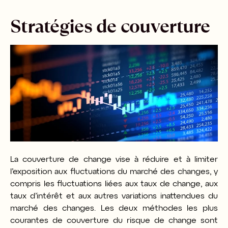
Stratégies de couverture
La couverture de change vise à réduire et à limiter
l’exposition aux fluctuations du marché des changes, y
compris les fluctuations liées aux taux de change, aux
taux d’intérêt et aux autres variations inattendues du
marché des changes. Les deux méthodes les plus
courantes de couverture du risque de change sont