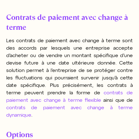
Contrats
de paiement avec change à
terme
Les contrats
de paiement avec change à terme
sont
des accords par lesquels une entreprise accepte
d’acheter ou de vendre un montant spécifique d’une
devise future à une date ultérieure donnée. Cette
solution permet à l’entreprise de se protéger contre
les fluctuations qui pourraient survenir jusqu’à cette
date spécifique. Plus précisément, les contrats à
terme peuvent prendre la forme de
contrats
de
paiement avec change à terme
flexible
ainsi que de
contrats
de paiement avec change à terme
dynamique
.
Options