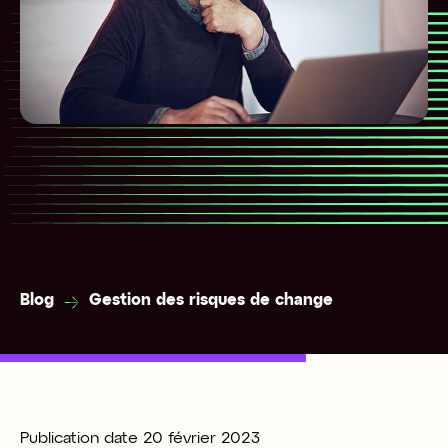
Blog
Gestion des risques de change
Publication date
20 février 2023