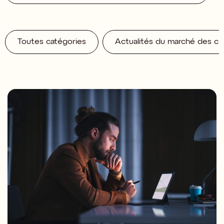
Toutes catégories
Actualités du marché des c