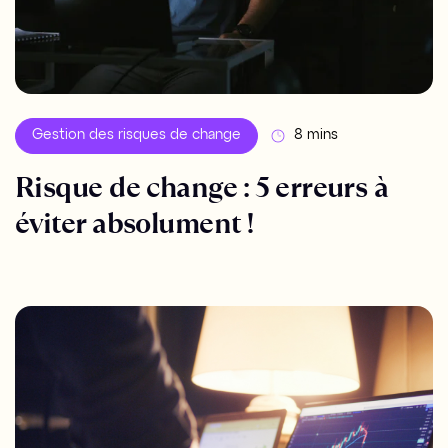
Gestion des risques de change
8 mins
Risque de change : 5 erreurs à
éviter absolument !