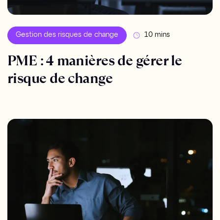
Gestion des risques de change
10 mins
PME : 4 manières de gérer le
risque de change