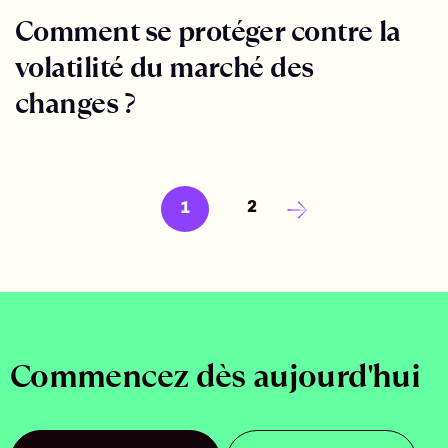
Comment se protéger contre la
volatilité du marché des
changes ?
2
1
Commencez dès aujourd'hui