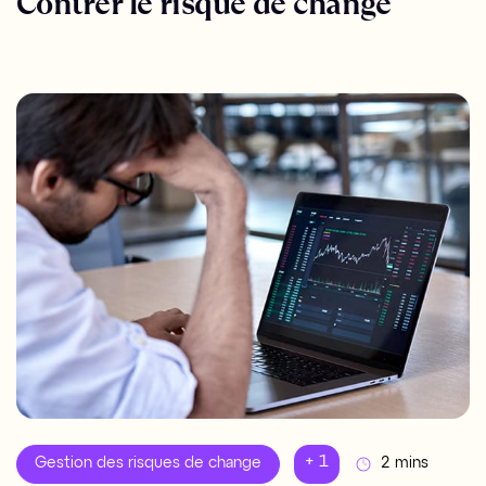
Contrer le risque de change
+ 1
Gestion des risques de change
2 mins