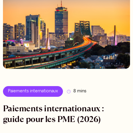
Paiements internationaux
8 mins
Paiements internationaux :
guide pour les PME (2026)