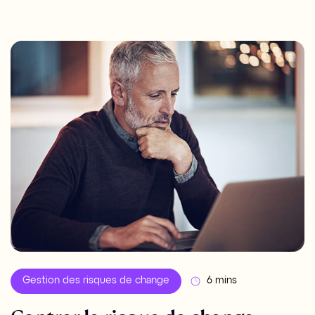
Gestion des risques de change
6 mins