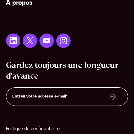
À propos
Gardez toujours une longueur
d'avance
Politique de confidentialité