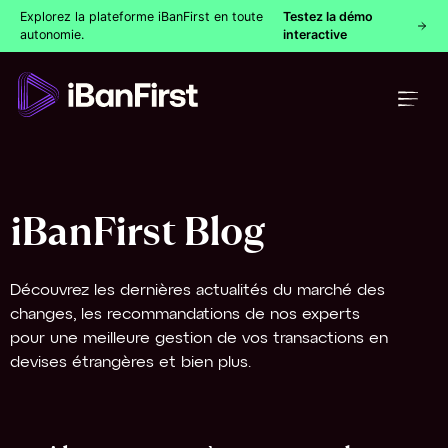
Explorez la plateforme iBanFirst en toute
Testez la démo
autonomie.
interactive
iBanFirst Blog
Découvrez les dernières actualités du marché des
changes, les recommandations de nos experts
pour une meilleure gestion de vos transactions en
devises étrangères et bien plus.