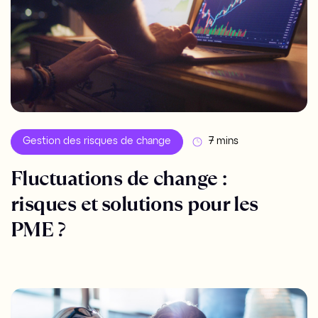
Gestion des risques de change
7 mins
Fluctuations de change :
risques et solutions pour les
PME ?