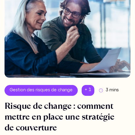
+ 1
Gestion des risques de change
3 mins
Risque de change : comment
mettre en place une stratégie
de couverture