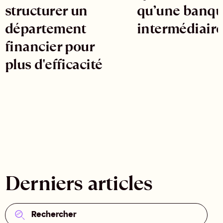
structurer un
qu’une banq
département
intermédiaire
financier pour
plus d'efficacité
Derniers articles