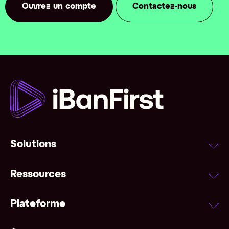
Ouvrez un compte
Contactez-nous
Solutions
Ressources
Plateforme