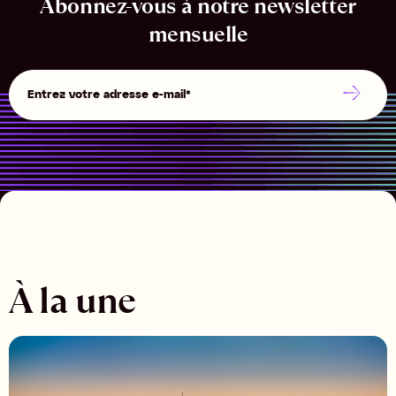
Abonnez-vous à notre newsletter
mensuelle
À la une