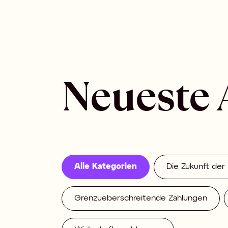
Neueste 
Alle Kategorien
Die Zukunft der
Grenzueberschreitende Zahlungen