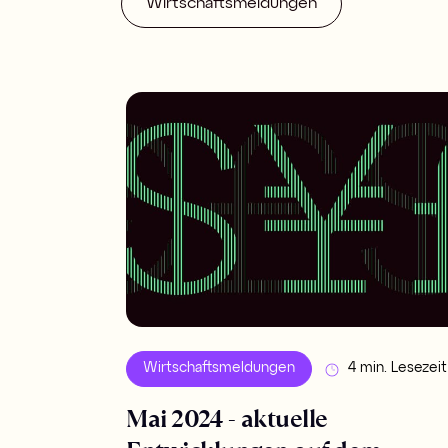
Wirtschaftsmeldungen
Wirtschaftsmeldungen
4 min. Lesezeit
Mai 2024 - aktuelle