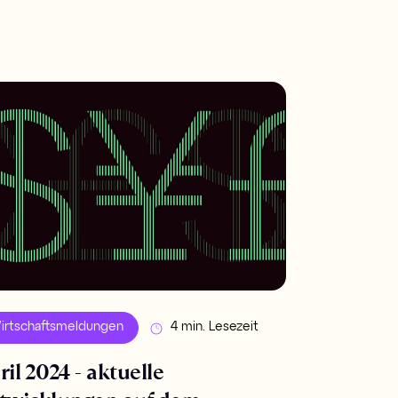
irtschaftsmeldungen
4 min. Lesezeit
ril 2024 - aktuelle