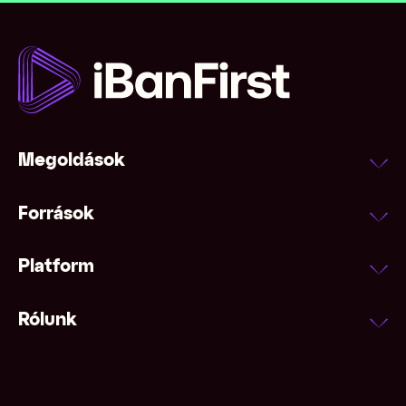
Megoldások
Források
Platform
Rólunk