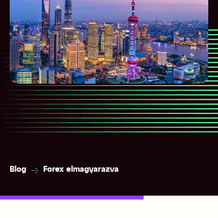
Blog
Forex elmagyarazva