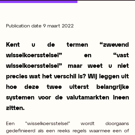
Publication date
9 maart 2022
Kent u de termen “zwevend
wisselkoersstelsel” en “vast
wisselkoersstelsel” maar weet u niet
precies wat het verschil is? Wij leggen uit
hoe deze twee uiterst belangrijke
systemen voor de valutamarkten ineen
zitten.
Een “wisselkoersstelsel” wordt doorgaans
gedefinieerd als een reeks regels waarmee een of