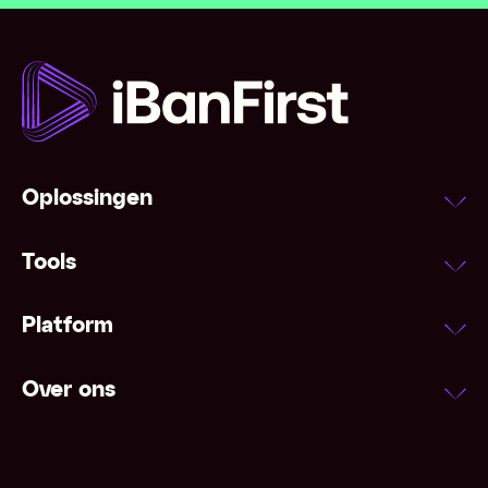
Oplossingen
Tools
Platform
Over ons