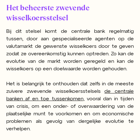
Het beheerste zwevende
wisselkoersstelsel
Bij dit stelsel komt de centrale bank regelmatig
tussen, door aan gespecialiseerde agenten op de
valutamarkt de gewenste wisselkoers door te geven
zodat ze overeenkomstig kunnen optreden. Zo kan de
evolutie van de markt worden geregeld en kan de
wisselkoers op een doelwaarde worden gehouden.
Het is belangrijk te onthouden dat zelfs in de meeste
zuivere zwevende wisselkoersstelsels
de centrale
banken af en toe tussenkomen
, vooral dan in tijden
van crisis, om een onder- of overwaardering van de
plaatselijke munt te voorkomen en om economische
problemen als gevolg van dergelijke evolutie te
verhelpen.