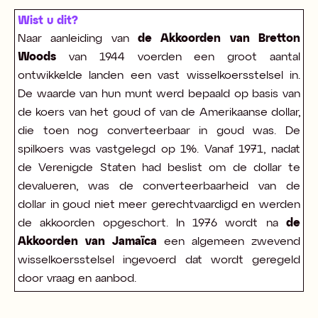
Wist u dit?
Naar aanleiding van
de Akkoorden van Bretton
Woods
van 1944 voerden een groot aantal
ontwikkelde landen een vast wisselkoersstelsel in.
De waarde van hun munt werd bepaald op basis van
de koers van het goud of van de Amerikaanse dollar,
die toen nog converteerbaar in goud was. De
spilkoers was vastgelegd op 1%. Vanaf 1971, nadat
de Verenigde Staten had beslist om de dollar te
devalueren, was de converteerbaarheid van de
dollar in goud niet meer gerechtvaardigd en werden
de akkoorden opgeschort. In 1976 wordt na
de
Akkoorden van Jamaïca
een algemeen zwevend
wisselkoersstelsel ingevoerd dat wordt geregeld
door vraag en aanbod.