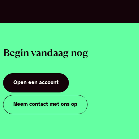
Begin vandaag nog
Open een account
Neem contact met ons op