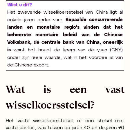
Wist u dit?
Het zwevende wisselkoersstelsel van China ligt al
enkele jaren onder vuur.
Bepaalde concurrerende
landen en monetaire regio's vinden dat het
beheerste monetaire beleid van de Chinese
Volksbank, de centrale bank van China, oneerlijk
is
want het houdt de koers van de yuan (CNY)
onder zijn reële waarde, wat in het voordeel is van
de Chinese export.
Wat is een vast
wisselkoersstelsel?
Het vaste wisselkoersstelsel, of een stelsel met
vaste pariteit, was tussen de jaren 40 en de jaren 70