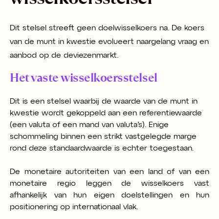
Dit stelsel streeft geen doelwisselkoers na. De koers
van de munt in kwestie evolueert naargelang vraag en
aanbod op de deviezenmarkt.
Het vaste wisselkoersstelsel
Dit is een stelsel waarbij de waarde van de munt in
kwestie wordt gekoppeld aan een referentiewaarde
(een valuta of een mand van valuta’s). Enige
schommeling binnen een strikt vastgelegde marge
rond deze standaardwaarde is echter toegestaan.
De monetaire autoriteiten van een land of van een
monetaire regio leggen de wisselkoers vast
afhankelijk van hun eigen doelstellingen en hun
positionering op internationaal vlak.