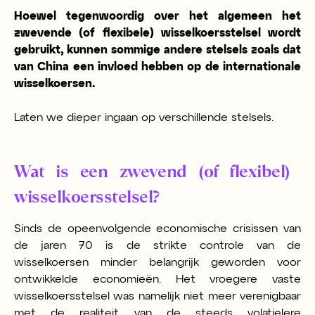
Hoewel tegenwoordig over het algemeen het
zwevende (of flexibele) wisselkoersstelsel wordt
gebruikt, kunnen sommige andere stelsels zoals dat
van China een invloed hebben op de internationale
wisselkoersen.
Laten we dieper ingaan op verschillende stelsels.
Wat is een zwevend (of flexibel)
wisselkoersstelsel?
Sinds de opeenvolgende economische crisissen van
de jaren 70 is de strikte controle van de
wisselkoersen minder belangrijk geworden voor
ontwikkelde economieën. Het vroegere vaste
wisselkoersstelsel was namelijk niet meer verenigbaar
met de realiteit van de steeds volatielere