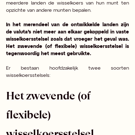
meerdere landen de wisselkoers van hun munt ten
opzichte van andere munten bepalen.
In het merendeel van de ontwikkelde landen zijn
de valuta’s niet meer aan elkaar gekoppeld in vaste
wisselkoersstelsel zoals dat vroeger het geval was.
Het zwevende (of flexibele) wisselkoersstelsel is
tegenwoordig het meest gebruikte.
Er bestaan hoofdzakelijk twee soorten
wisselkoersstelsels:
Het zwevende (of
flexibele)
wisselkoersstelsel