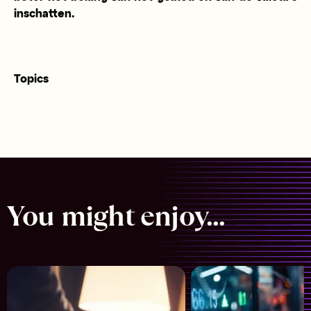
inschatten.
Topics
You might enjoy...