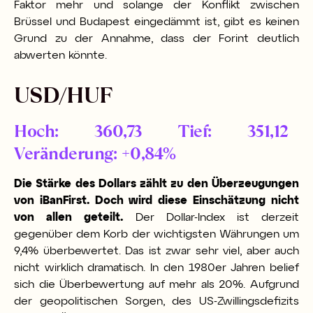
Faktor mehr und solange der Konflikt zwischen
Brüssel und Budapest eingedämmt ist, gibt es keinen
Grund zu der Annahme, dass der Forint deutlich
abwerten könnte.
USD/HUF
Hoch: 360,73 Tief: 351,12
Veränderung: +0,84%
Die Stärke des Dollars zählt zu den Überzeugungen
von iBanFirst. Doch wird diese Einschätzung nicht
von allen geteilt.
Der Dollar-Index ist derzeit
gegenüber dem Korb der wichtigsten Währungen um
9,4% überbewertet. Das ist zwar sehr viel, aber auch
nicht wirklich dramatisch. In den 1980er Jahren belief
sich die Überbewertung auf mehr als 20%. Aufgrund
der geopolitischen Sorgen, des US-Zwillingsdefizits