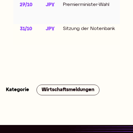
Premierminister-Wahl
27/10
JPY
Sitzung der Notenbank
31/10
JPY
Kategorie
Wirtschaftsmeldungen