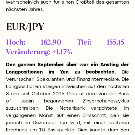
wahrscheinlich auch für einen Großteil des gesamten
nächsten Jahres.
EUR/JPY
Hoch: 162,90 Tief: 155,15
Veränderung: +1,17%
Den ganzen September über war ein Anstieg der
Longpositionen im Yen zu beobachten.
Die
Verursacher: Spekulanten und Finanzintermediäre. Die
Longpositionen stiegen inzwischen auf den höchsten
Stand seit Oktober 2016. Dies ist dem von der Bank
of Japan begonnenen Zinserhöhungszyklus
zuzuschreiben. Die Notenbank verzichtete im
vergangenen Monat auf einen Zinsschritt, den sie
jedoch im Dezember tun wird, mit einer weiteren
Erhöhung um 10 Basispunkte. Dies könnte dem Yen