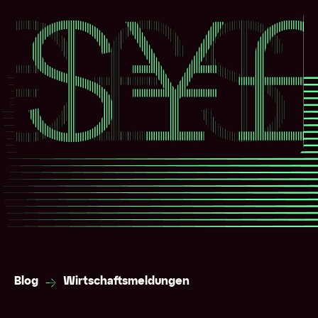
Blog
Wirtschaftsmeldungen