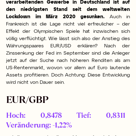
verarbeitenden Gewerbe in Deutschland ist auf
den niedrigsten Stand seit dem weltweiten
Lockdown im März 2020 gesunken.
Auch in
Frankreich ist die Lage nicht viel erfreulicher – der
Effekt der Olympischen Spiele hat inzwischen sich
völlig verflüchtigt. Wie lässt sich also der Anstieg des
Währungspaares EUR/USD erklären? Nach der
Zinssenkung der Fed im September sind die Anleger
jetzt auf der Suche nach höheren Renditen als am
US-Rentenmarkt, wovon vor allem auf Euro lautende
Assets profitieren. Doch Achtung: Diese Entwicklung
wird nicht von Dauer sein.
EUR/GBP
Hoch: 0,8478 Tief: 0,8311
Veränderung: -1,22%