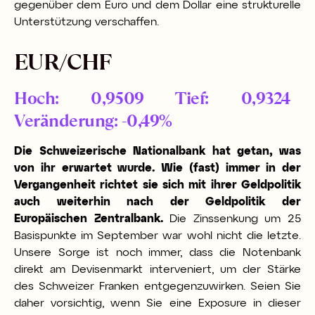
gegenüber dem Euro und dem Dollar eine strukturelle
Unterstützung verschaffen.
EUR/CHF
Hoch: 0,9509 Tief: 0,9324
Veränderung: -0,49%
Die Schweizerische Nationalbank hat getan, was
von ihr erwartet wurde. Wie (fast) immer in der
Vergangenheit richtet sie sich mit ihrer Geldpolitik
auch weiterhin nach der Geldpolitik der
Europäischen Zentralbank.
Die Zinssenkung um 25
Basispunkte im September war wohl nicht die letzte.
Unsere Sorge ist noch immer, dass die Notenbank
direkt am Devisenmarkt interveniert, um der Stärke
des Schweizer Franken entgegenzuwirken. Seien Sie
daher vorsichtig, wenn Sie eine Exposure in dieser