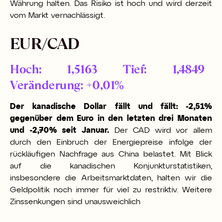
Währung halten. Das Risiko ist hoch und wird derzeit
vom Markt vernachlässigt.
EUR/CAD
Hoch: 1,5163 Tief: 1,4849
Veränderung: +0,01%
Der kanadische Dollar fällt und fällt: -2,51%
gegenüber dem Euro in den letzten drei Monaten
und -2,70% seit Januar.
Der CAD wird vor allem
durch den Einbruch der Energiepreise infolge der
rückläufigen Nachfrage aus China belastet. Mit Blick
auf die kanadischen Konjunkturstatistiken,
insbesondere die Arbeitsmarktdaten, halten wir die
Geldpolitik noch immer für viel zu restriktiv. Weitere
Zinssenkungen sind unausweichlich