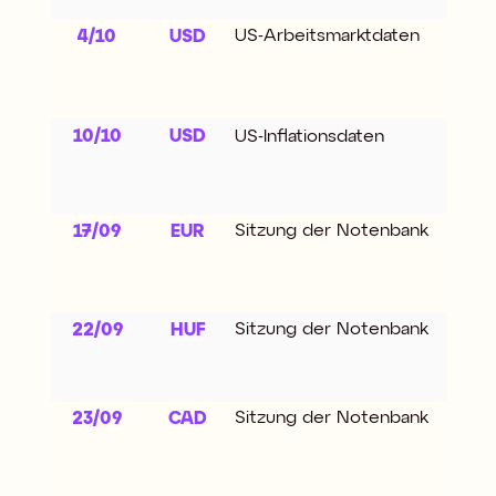
US-Arbeitsmarktdaten
4/10
USD
10/10
USD
US-Inflationsdaten
Sitzung der Notenbank
17/09
EUR
Sitzung der Notenbank
22/09
HUF
Sitzung der Notenbank
23/09
CAD