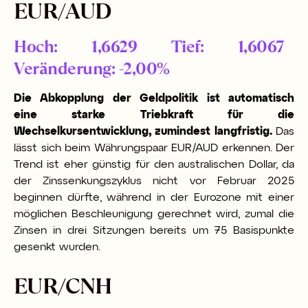
EUR/AUD
Hoch: 1,6629 Tief: 1,6067
Veränderung: -2,00%
Die Abkopplung der Geldpolitik ist automatisch
eine starke Triebkraft für die
Wechselkursentwicklung, zumindest langfristig.
Das
lässt sich beim Währungspaar EUR/AUD erkennen. Der
Trend ist eher günstig für den australischen Dollar, da
der Zinssenkungszyklus nicht vor Februar 2025
beginnen dürfte, während in der Eurozone mit einer
möglichen Beschleunigung gerechnet wird, zumal die
Zinsen in drei Sitzungen bereits um 75 Basispunkte
gesenkt wurden.
EUR/CNH