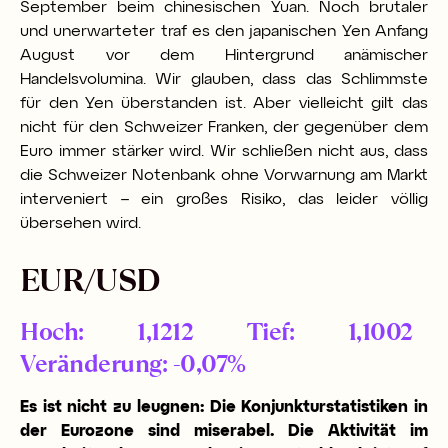
September beim chinesischen Yuan. Noch brutaler
und unerwarteter traf es den japanischen Yen Anfang
August vor dem Hintergrund anämischer
Handelsvolumina. Wir glauben, dass das Schlimmste
für den Yen überstanden ist. Aber vielleicht gilt das
nicht für den Schweizer Franken, der gegenüber dem
Euro immer stärker wird. Wir schließen nicht aus, dass
die Schweizer Notenbank ohne Vorwarnung am Markt
interveniert – ein großes Risiko, das leider völlig
übersehen wird.
EUR/USD
Hoch: 1,1212 Tief: 1,1002
Veränderung: -0,07%
Es ist nicht zu leugnen: Die Konjunkturstatistiken in
der Eurozone sind miserabel. Die Aktivität im