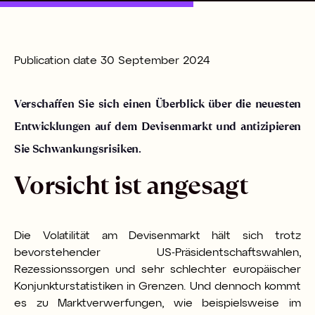
Publication date
30 September 2024
Verschaffen Sie sich einen Überblick über die neuesten
Entwicklungen auf dem Devisenmarkt und antizipieren
Sie Schwankungsrisiken.
Vorsicht ist angesagt
Die Volatilität am Devisenmarkt hält sich trotz
bevorstehender US-Präsidentschaftswahlen,
Rezessionssorgen und sehr schlechter europäischer
Konjunkturstatistiken in Grenzen. Und dennoch kommt
es zu Marktverwerfungen, wie beispielsweise im