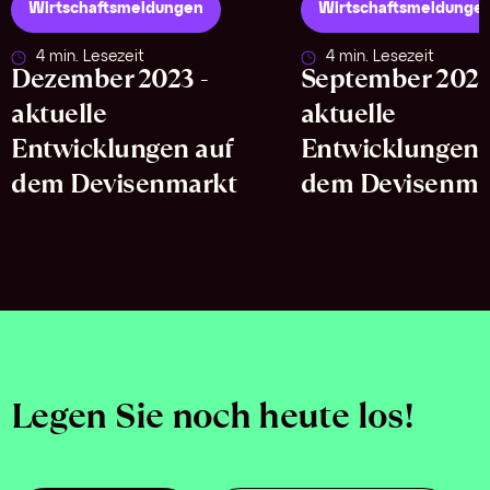
Wirtschaftsmeldungen
Wirtschaftsmeldunge
4 min. Lesezeit
4 min. Lesezeit
Dezember 2023 -
September 2023
aktuelle
aktuelle
Entwicklungen auf
Entwicklungen 
dem Devisenmarkt
dem Devisenma
Legen Sie noch heute los!