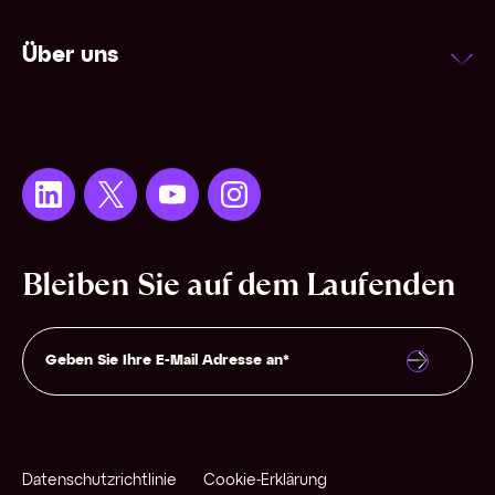
Über uns
Bleiben Sie auf dem Laufenden
Datenschutzrichtlinie
Cookie-Erklärung