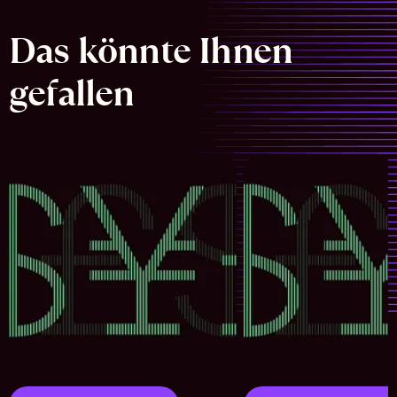
Das könnte Ihnen
gefallen