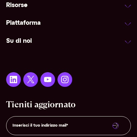
Risorse
Piattaforma
Su di noi
Tieniti aggiornato