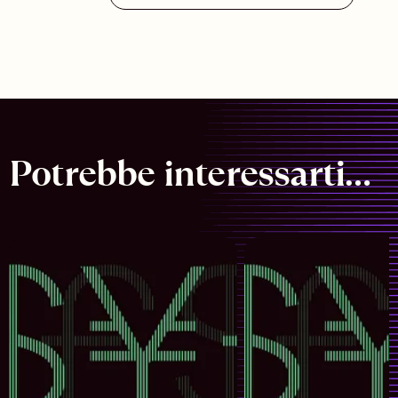
Potrebbe interessarti…