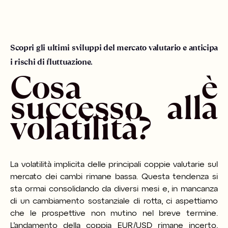
Scopri gli ultimi sviluppi del mercato valutario e anticipa
i rischi di fluttuazione.
Cosa è
successo alla
volatilità?
La volatilità implicita delle principali coppie valutarie sul
mercato dei cambi rimane bassa. Questa tendenza si
sta ormai consolidando da diversi mesi e, in mancanza
di un cambiamento sostanziale di rotta, ci aspettiamo
che le prospettive non mutino nel breve termine.
L’andamento della coppia EUR/USD rimane incerto,