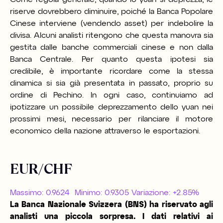
riserve dovrebbero diminuire, poiché la Banca Popolare
Cinese interviene (vendendo asset) per indebolire la
divisa. Alcuni analisti ritengono che questa manovra sia
gestita dalle banche commerciali cinese e non dalla
Banca Centrale. Per quanto questa ipotesi sia
credibile, è importante ricordare come la stessa
dinamica si sia già presentata in passato, proprio su
ordine di Pechino. In ogni caso, continuiamo ad
ipotizzare un possibile deprezzamento dello yuan nei
prossimi mesi, necessario per rilanciare il motore
economico della nazione attraverso le esportazioni.
EUR/CHF
Massimo: 0.9624 Minimo: 0.9305 Variazione: +2.85%
La Banca Nazionale Svizzera (BNS) ha riservato agli
analisti una piccola sorpresa. I dati relativi ai