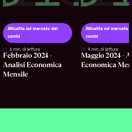
Attualita sul mercato dei
Attualita sul mercato d
cambi
cambi
6 min. di lettura
4 min. di lettura
Febbraio 2024 -
Maggio 2024 - An
Analisi Economica
Economica Men
Mensile