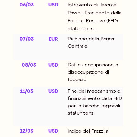
06/03
USD
Intervento di Jerome
Powell, Presidente della
Federal Reserve (FED)
statunitense
Riunione della Banca
07/03
EUR
Centrale
Dati su occupazione e
08/03
USD
disoccupazione di
febbraio
Fine del meccanismo di
11/03
USD
finanziamento della FED
per le banche regionali
statunitensi
12/03
USD
Indice dei Prezzi al