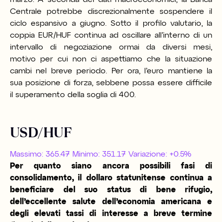
Centrale potrebbe discrezionalmente sospendere il
ciclo espansivo a giugno. Sotto il profilo valutario, la
coppia EUR/HUF continua ad oscillare all’interno di un
intervallo di negoziazione ormai da diversi mesi,
motivo per cui non ci aspettiamo che la situazione
cambi nel breve periodo. Per ora, l’euro mantiene la
sua posizione di forza, sebbene possa essere difficile
il superamento della soglia di 400.
USD/HUF
Massimo: 365.47 Minimo: 351.17 Variazione: +0.5%
Per quanto siano ancora possibili fasi di
consolidamento, il dollaro statunitense continua a
beneficiare del suo status di bene rifugio,
dell’eccellente salute dell’economia americana e
degli elevati tassi di interesse a breve termine