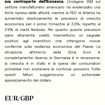
sua controparte dell’Eurozona.
L’indagine ISM sul
settore manufatturiero americano ha evidenziato una
forte ripresa delle attività, mentre la FED di Atlanta ha
aumentato drasticamente le previsioni di crescita
economica per il primo trimestre al 3.2%, rispetto al
2.9% di metà febbraio. Per quanto queste previsioni
siano altamente volatili, trasmettono un segnale
positivo agli investitori, che ottengono nuove
conferme sulla resilienza economica del Paese. La
situazione all’interno della Zona Euro è
completamente diversa: la Germania è in recessione,
la crescita è in stallo e la spesa dei consumatori
potrebbe non sostenere le continue pressioni. Tutte
questi fattori suggeriscono un potenziale
apprezzamento del dollaro.
EUR/GBP