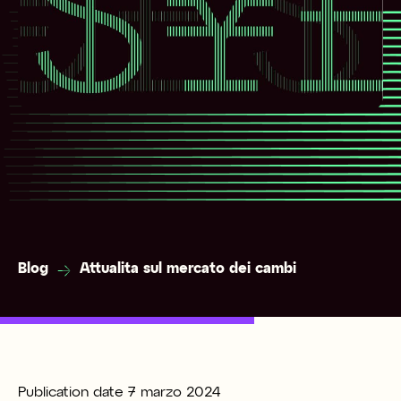
Blog
Attualita sul mercato dei cambi
Publication date
7 marzo 2024