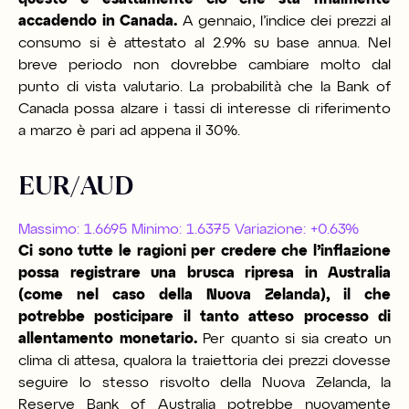
accadendo in Canada.
A gennaio, l’indice dei prezzi al
consumo si è attestato al 2.9% su base annua. Nel
breve periodo non dovrebbe cambiare molto dal
punto di vista valutario. La probabilità che la Bank of
Canada possa alzare i tassi di interesse di riferimento
a marzo è pari ad appena il 30%.
EUR/AUD
Massimo: 1.6695 Minimo: 1.6375 Variazione: +0.63%
Ci sono tutte le ragioni per credere che l’inflazione
possa registrare una brusca ripresa in Australia
(come nel caso della Nuova Zelanda), il che
potrebbe posticipare il tanto atteso processo di
allentamento monetario.
Per quanto si sia creato un
clima di attesa, qualora la traiettoria dei prezzi dovesse
seguire lo stesso risvolto della Nuova Zelanda, la
Reserve Bank of Australia potrebbe nuovamente