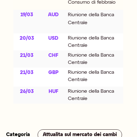
Consumo di febbraio
19/03
AUD
Riunione della Banca
Centrale
Riunione della Banca
20/03
USD
Centrale
Riunione della Banca
21/03
CHF
Centrale
Riunione della Banca
21/03
GBP
Centrale
Riunione della Banca
26/03
HUF
Centrale
Categoria
Attualita sul mercato dei cambi