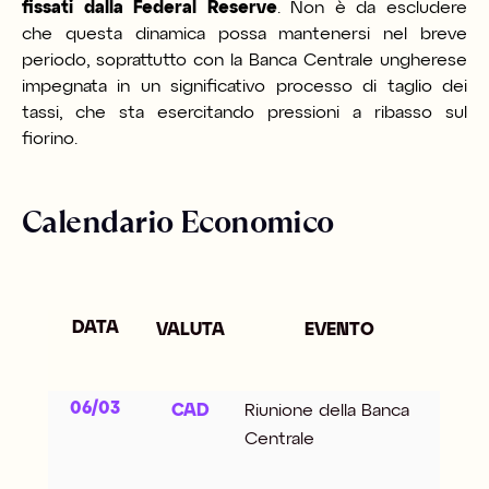
fissati dalla Federal Reserve
. Non è da escludere
che questa dinamica possa mantenersi nel breve
periodo, soprattutto con la Banca Centrale ungherese
impegnata in un significativo processo di taglio dei
tassi, che sta esercitando pressioni a ribasso sul
fiorino.
Calendario Economico
DATA
VALUTA
EVENTO
06/03
CAD
Riunione della Banca
Centrale